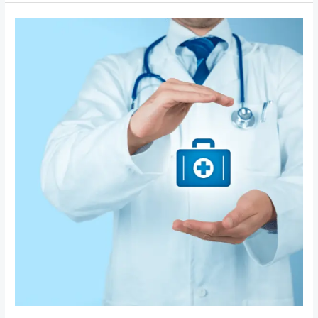
تأمين
الصحي
الخاص