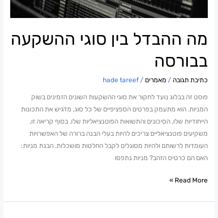
מה ההבדל בין סוגי ההשקעה
בבורסה
כתיבת תגובה
/
מאמרים
/
hade tareef
פוסט זה בבלוג נועד לחקור את סוגי ההשקעות השונים הזמינים בשוק
המניות. הוא מתעמק בפרטים הספציפיים של כל סוג, מדגיש את התכונות
הייחודיות שלו, הסיכונים והתשואות הפוטנציאליות שלו. בסוף קריאה זו,
משקיעים פוטנציאליים צריכים להיות בעלי הבנה ברורה של האפשרויות
העומדות לרשותם ולהיות מסוגלים לקבל החלטות מושכלות. הבנת מניות:
האם הם כרטיס הזהב? מניות נתפסו
Read More »
ייעוץ