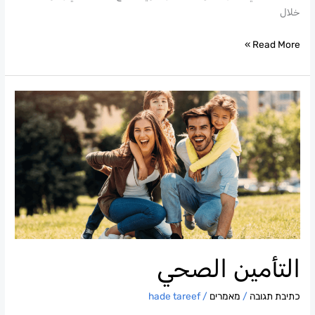
خلال
Read More »
التأمين
الصحي
التأمين الصحي
כתיבת תגובה
/
מאמרים
/
hade tareef