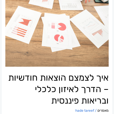
לאיזון
כלכלי
ובריאות
פיננסית
איך לצמצם הוצאות חודשיות
– הדרך לאיזון כלכלי
ובריאות פיננסית
מאמרים
/
hade tareef