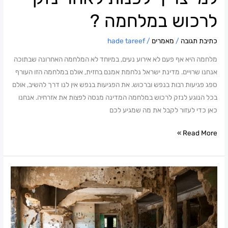
לרכוש במלחמה ?
כתיבת תגובה
/
מאמרים
/
hade tareef
מלחמה היא אף פעם לא אירוע נעים, במיוחד לא המלחמה האחרונה שבתוכה
אנחנו שרויים. מדינת ישראל נלחמת אמנם בחזית, אולם במלחמה הזו העורף
ספג פגיעות רבות בנפש וברכוש. את הפגיעות בנפש אין לנו דרך להשיב, אולם
בכל הנוגע לנזק לרכוש במלחמה המדינה מנסה לפצות את אזרחיה. אנחנו
כאן כדי לעזור לקבל את מה שמגיע לכם
Read More »
פיצוי
לנזק
רכוש
במלחמה