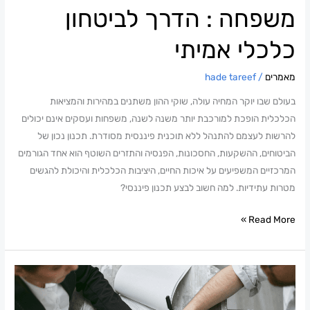
משפחה : הדרך לביטחון
כלכלי אמיתי
מאמרים
/
hade tareef
בעולם שבו יוקר המחיה עולה, שוקי ההון משתנים במהירות והמציאות
הכלכלית הופכת למורכבת יותר משנה לשנה, משפחות ועסקים אינם יכולים
להרשות לעצמם להתנהל ללא תוכנית פיננסית מסודרת. תכנון נכון של
הביטוחים, ההשקעות, החסכונות, הפנסיה והתזרים השוטף הוא אחד הגורמים
המרכזיים המשפיעים על איכות החיים, היציבות הכלכלית והיכולת להגשים
מטרות עתידיות. למה חשוב לבצע תכנון פיננסי?
Read More »
כלכלת
משפחה
בתקופה