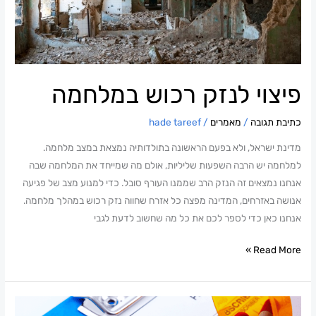
פיצוי לנזק רכוש במלחמה
כתיבת תגובה
/
מאמרים
/
hade tareef
מדינת ישראל, ולא בפעם הראשונה בתולדותיה נמצאת במצב מלחמה.
למלחמה יש הרבה השפעות שליליות, אולם מה שמייחד את המלחמה שבה
אנחנו נמצאים זה הנזק הרב שממנו העורף סובל. כדי למנוע מצב של פגיעה
אנושה באזרחים, המדינה מפצה כל אזרח שחווה נזק רכוש במהלך מלחמה.
אנחנו כאן כדי לספר לכם את כל מה שחשוב לדעת לגבי
Read More »
למה