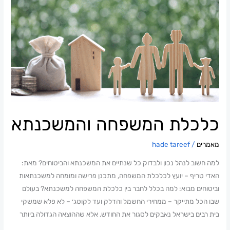
המשפחה
והמשכנתא
כלכלת המשפחה והמשכנתא
מאמרים
/
hade tareef
למה חשוב לנהל נכון ולבדוק כל שנתיים את המשכנתא והביטוחים? מאת:
האדי טריף – יועץ לכלכלת המשפחה, מתכנן פרישה ומומחה למשכנתאות
וביטוחים מבוא: למה בכלל לחבר בין כלכלת המשפחה למשכנתא? בעולם
שבו הכל מתייקר – ממחירי החשמל והדלק ועד לקוטג׳ – לא פלא שמשקי
בית רבים בישראל נאבקים לסגור את החודש. אלא שההוצאה הגדולה ביותר