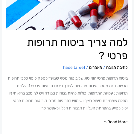
צריך
ביטוח
תרופות
פרטי
?
למה צריך ביטוח תרופות
פרטי ?
כתיבת תגובה
/
מאמרים
/
hade tareef
ביטוח תרופות פרטי הוא סוג של ביטוח נוסף שנועד לספק כיסוי כלפי תרופות
מרשם. הנה מספר סיבות מרכזיות לצורך ביטוח תרופות פרטי: 1. עלויות
תרופות : עלויות התרופות יכולות להיות גבוהות במידה ויש לך מצב בריאותי או
מחלה שמחייבת טיפול רציף ושימוש בתרופות מתמיד. ביטוח תרופות פרטי
יכול לסייע בהפחתת העלויות הגבוהות הללו ולאפשר לך
Read More »