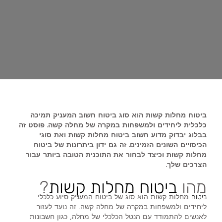
ביטוח מחלות קשות הוא סוג ביטוח חשוב המעניק תמיכה
כלכלית ליחידים ולמשפחות במקרה של מחלה קשה. פוסט זה
בבלוג יבדוק מדוע חשוב ביטוח מחלות קשות ואת סוגי
הכיסויים השונים הזמינים. זה גם ידון ביתרונות של ביטוח
מחלות קשות וכיצד לבחור את התוכנית הטובה ביותר עבור
הצרכים שלך.
מהו
ביטוח מחלות קשות
?
מחלות קשות הוא סוג של ביטוח המעניק סיוע כלכלי
ביטוח
ליחידים ולמשפחות במקרה של מחלה קשה. זה נועד לעזור
לאנשים להתמודד עם הנטל הכלכלי של מחלה, כגון חשבונות