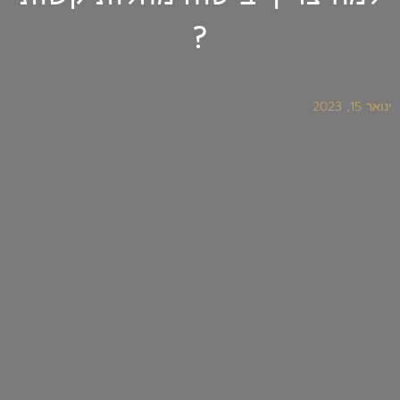
?
ינואר 15, 2023