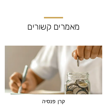
מאמרים קשורים
קרן פנסיה