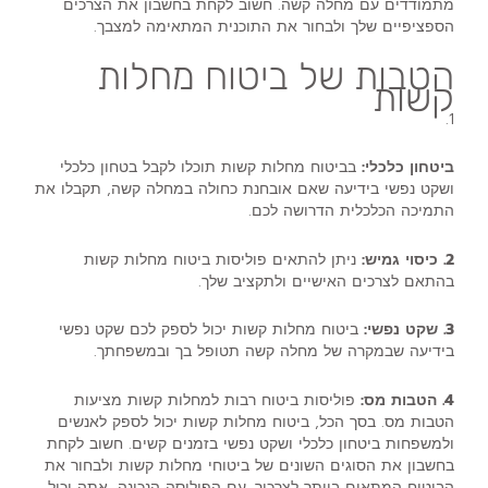
מתמודדים עם מחלה קשה. חשוב לקחת בחשבון את הצרכים
הספציפיים שלך ולבחור את התוכנית המתאימה למצבך.
הטבות של ביטוח מחלות
קשות
1.
ביטחון כלכלי:
בביטוח מחלות קשות תוכלו לקבל בטחון כלכלי
ושקט נפשי בידיעה שאם אובחנת כחולה במחלה קשה, תקבלו את
התמיכה הכלכלית הדרושה לכם.
2. כיסוי גמיש:
ניתן להתאים פוליסות ביטוח מחלות קשות
בהתאם לצרכים האישיים ולתקציב שלך.
3. שקט נפשי:
ביטוח מחלות קשות יכול לספק לכם שקט נפשי
בידיעה שבמקרה של מחלה קשה תטופל בך ובמשפחתך.
4. הטבות מס:
פוליסות ביטוח רבות למחלות קשות מציעות
הטבות מס. בסך הכל, ביטוח מחלות קשות יכול לספק לאנשים
ולמשפחות ביטחון כלכלי ושקט נפשי בזמנים קשים. חשוב לקחת
בחשבון את הסוגים השונים של ביטוחי מחלות קשות ולבחור את
הביטוח המתאים ביותר לצרכיך. עם הפוליסה הנכונה, אתה יכול