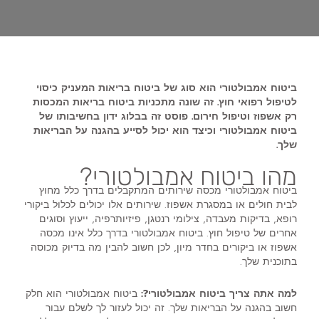
ביטוח אמבולטורי הוא סוג של ביטוח בריאות המעניק כיסוי
לטיפול רפואי חוץ. זה שונה מתכניות ביטוח בריאות המכסות
רק אשפוז וטיפול חירום. פוסט זה בבלוג ידון בחשיבותו של
ביטוח אמבולטורי וכיצד הוא יכול לסייע בהגנה על הבריאות
שלך.
מהו ביטוח אמבולטורי?
ביטוח אמבולטורי מכסה שירותים המתקבלים בדרך כלל מחוץ
לבית חולים או במסגרת אשפוז. שירותים אלו יכולים לכלול ביקורי
רופא, בדיקות מעבדה, צילומי רנטגן, פיזיותרפיה, ייעוץ וסוגים
אחרים של טיפול חוץ. ביטוח אמבולטורי בדרך כלל אינו מכסה
אשפוז או ביקורים בחדר מיון, לכן חשוב להבין מה בדיוק מכוסה
בתוכנית שלך.
למה אתה צריך ביטוח אמבולטורי?:
ביטוח אמבולטורי הוא חלק
חשוב בהגנה על הבריאות שלך. זה יכול לעזור לך לשלם עבור