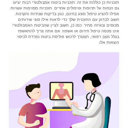
תוכניות כן כוללות את זה. תוכניות ביטוח אמבולטורי רבות יציעו
גם הנחות על תרופות וטיפולים אחרים. תוכניות מסוימות עשויות
אפילו להציע טיפול מונע בחינם, כגון בדיקות שנתיות והקרנות.
חשוב לבדוק עם התוכנית שלך כדי לראות אילו סוגי שירותים
מכוסים ובאיזה מחיר. כמו כן, חשוב לציין שהביטוח האמבולטורי
אינו מכסה טיפול חירום או אשפוז. אם אתה צריך להתאשפז
בגלל מצב רפואי, תצטרך לרכוש פוליסת ביטוח נפרדת לכיסוי
הוצאות אלו.