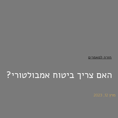
חזרה למאמרים
האם צריך ביטוח אמבולטורי?
מרץ 12, 2023