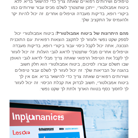
טיפולים ושירותים רפואיים שאתה צריך כדי להישאר בריא. ללא
ביטוח אמבולטורי, ייתכן שתצטרך לשלם מכיס עבור שירותים כמו
ביקורי רופא, בדיקות מעבדה וטיפולים אחרים. זה יכול להיות יקר
ולהעמיס על התקציב שלך.
מהם היתרונות של ביטוח אמבולטורי?:
ביטוח אמבולטורי יכול
לספק שקט נפשי ולעזור לך לתקצב הוצאות רפואיות. עם התוכנית
הנכונה, אתה יכול לקבל כיסוי עבור ביקורי רופא, בדיקות מעבדה
וטיפולים אחרים מבלי שתצטרך לדאוג לגבי העלות. זה יכול לעזור
לך לקבל את הטיפול הרפואי שאתה צריך מבלי לדאוג לגבי האופן
שבו תשלם עבורו. לסיכום, ביטוח אמבולטורי הוא חלק חשוב
בהגנה על הבריאות שלך. זה יכול לעזור לך לשלם עבור טיפולים
ושירותים רפואיים שאתה צריך כדי להישאר בריא. אם אין לך
ביטוח אמבולטורי, חשוב לבדוק את קבלת הכיסוי. זה יכול לעזור
לך לחסוך כסף בטווח הארוך ולתת לך שקט נפשי.