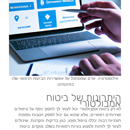
אילוסטרציה: אדם שמסתכל על אפשרויות הביטוח הרפואי שלו
באינטרנט.
היתרונות של ביטוח
אמבולטורי
לא רק ביטוח אמבולטורי יכול לעזור לך לחסוך כסף על טיפולים
ושירותים רפואיים, אלא שהוא גם יכול לספק הטבות נוספות.
תוכניות רבות יכללו טיפול מונע, כגון בדיקות והקרנות, שיכולים
לעזור לך לזהות ולמנוע בעיות רפואיות בשלב מוקדם. ביטוח