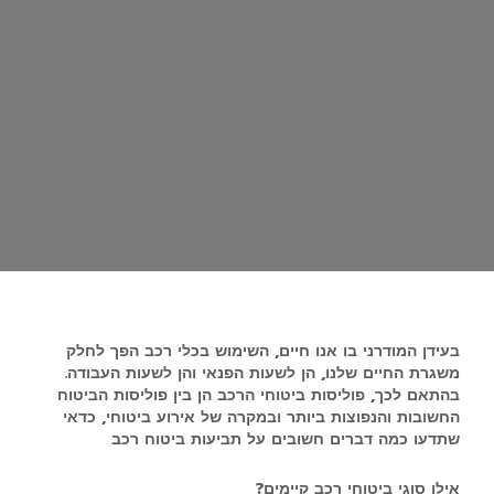
בעידן המודרני בו אנו חיים, השימוש בכלי רכב הפך לחלק
משגרת החיים שלנו, הן לשעות הפנאי והן לשעות העבודה.
בהתאם לכך, פוליסות ביטוחי הרכב הן בין פוליסות הביטוח
החשובות והנפוצות ביותר ובמקרה של אירוע ביטוחי, כדאי
שתדעו כמה דברים חשובים על תביעות ביטוח רכב
אילו סוגי ביטוחי רכב קיימים?