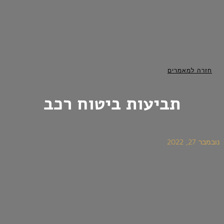
חזרה למאמרים
תביעות ביטוח רכב
נובמבר 27, 2022