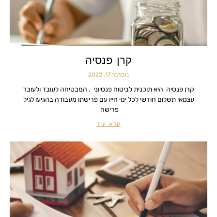
קרן פנסיה
נובמבר 17, 2022
קרן פנסיה היא תוכנית לביטוח פנסיוני . המבטיחה לעובד ולעובד
עצמאי תשלום חודשי לכל ימי חייו עם פרישתו מעבודה בהגיעו לגיל
פרישה
קרא עוד