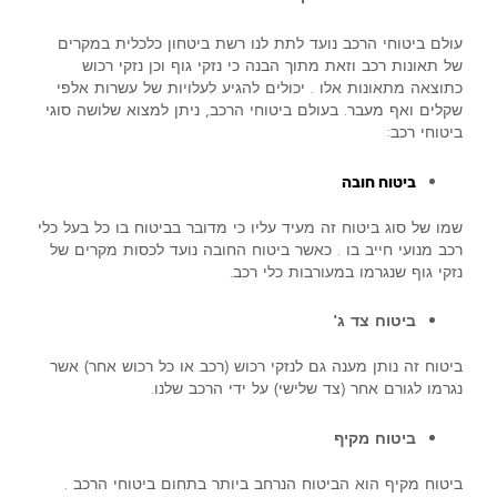
עולם ביטוחי הרכב נועד לתת לנו רשת ביטחון כלכלית במקרים
של תאונות רכב וזאת מתוך הבנה כי נזקי גוף וכן נזקי רכוש
כתוצאה מתאונות אלו . יכולים להגיע לעלויות של עשרות אלפי
שקלים ואף מעבר. בעולם ביטוחי הרכב, ניתן למצוא שלושה סוגי
ביטוחי רכב:
ביטוח חובה
שמו של סוג ביטוח זה מעיד עליו כי מדובר בביטוח בו כל בעל כלי
רכב מנועי חייב בו . כאשר ביטוח החובה נועד לכסות מקרים של
נזקי גוף שנגרמו במעורבות כלי רכב.
ביטוח צד ג'
ביטוח זה נותן מענה גם לנזקי רכוש (רכב או כל רכוש אחר) אשר
נגרמו לגורם אחר (צד שלישי) על ידי הרכב שלנו.
ביטוח מקיף
ביטוח מקיף הוא הביטוח הנרחב ביותר בתחום ביטוחי הרכב .