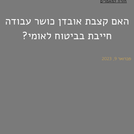
חזרה למאמרים
האם קצבת אובדן כושר עבודה
חייבת בביטוח לאומי?
פברואר 9, 2023