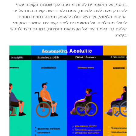
בנוסף, על המועמדים להיות מודעים לכך שסכום הקצבה עשוי
להיבדק מעת לעת. לסיכום, אמנם לא נדרשת קצבת נכות על ידי
הביטוח הלאומי, אך היא יכולה להעניק תמיכה כספית נוספת
לבעלי מוגבלויות. על המועמדים ליצור קשר עם המשרד המקומי
שלהם כדי ללמוד עוד על הקצבאות הזמינות, כמו גם כיצד להגיש
בקשה.