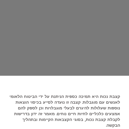
קצבת נכות היא תמיכה כספית הניתנת על ידי הביטוח הלאומי
לאנשים עם מוגבלות. קצבה זו נועדה לסייע בכיסוי הוצאות
נוספות שעלולות להיגרם לבעלי מוגבלויות וכן לספק להם
אמצעים כלכליים לחיות חיים נוחים. מאמר זה ידון בדרישות
לקבלת קצבת נכות, בסוגי הקצבאות הקיימות ובתהליך
הבקשה.