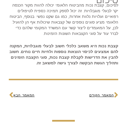
לסיכום, קצבת נכות מהביטוח הלאומי יכולה להוות מקור הכנסה
יקר לבעלי מוגבלויות. זה יכול לספק תמיכה כספית לטיפולים
רפואיים ועלויות נלוות אחרות, כמו גם שקט נפשי. בנוסף, הביטוח
הלאומי מציע סוגים נוספים של קצבאות שיכולות אף הן להועיל.
לכן, על המועמדים ליצור קשר עם המשרד המקומי שלהם כדי
לברר עוד על סוגי הקצבאות השונות הזמינות.
קצבת נכות היא משאב כלכלי חשוב לבעלי מוגבלויות, המקנה
להם אמצעים לכיסוי הוצאות נוספות ולחיות חיים נוחים. חשוב
להבין את הדרישות לקבלת קצבת נכות, סוגי הקצבה הזמינים
ותהליך הגשת הבקשה לצורך גישה למשאב זה.
קודם
הבא
המאמר הקודם
המאמר הבא