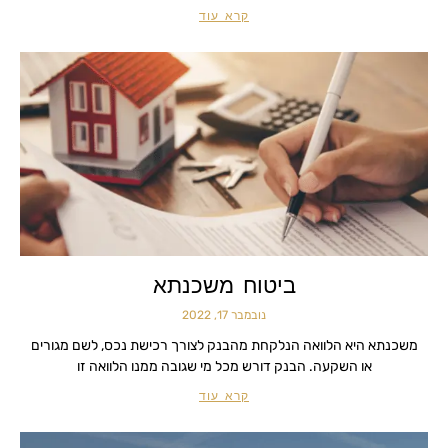
קרא עוד
ביטוח משכנתא
נובמבר 17, 2022
משכנתא היא הלוואה הנלקחת מהבנק לצורך רכישת נכס, לשם מגורים
או השקעה. הבנק דורש מכל מי שגובה ממנו הלוואה זו
קרא עוד