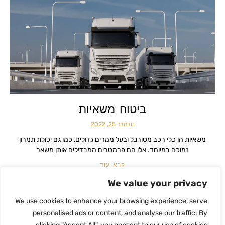
ביטוח משאיות
נובמבר 25, 2022
משאיות הן כלי רכב מסורבל ובעל ממדים גדולים, כמו גם יכולת תמרון
נמוכה במיוחד. אלו הם פרמטרים המבדילים אותן משאר
קרא עוד
We value your privacy
We use cookies to enhance your browsing experience, serve
personalised ads or content, and analyse our traffic. By