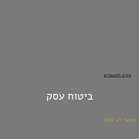
חזרה למאמרים
ביטוח עסק
נובמבר 27, 2022