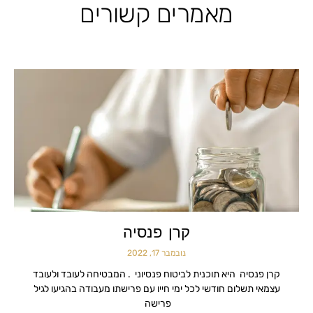
מאמרים קשורים
קרן פנסיה
נובמבר 17, 2022
קרן פנסיה היא תוכנית לביטוח פנסיוני . המבטיחה לעובד ולעובד
עצמאי תשלום חודשי לכל ימי חייו עם פרישתו מעבודה בהגיעו לגיל
פרישה