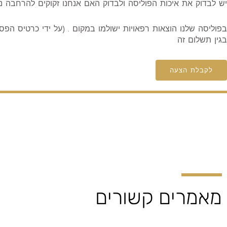
יש לבדוק את איכות הפוליסה ולבדוק האם אנחנו זקוקים להרחבה נ
בפוליסה שלנו הוצאות רפאויות ישולמו במקום . (על ידי כרטיס ה
בגין תשלום זה
לקבלת הצעה
מאמרים קשורים