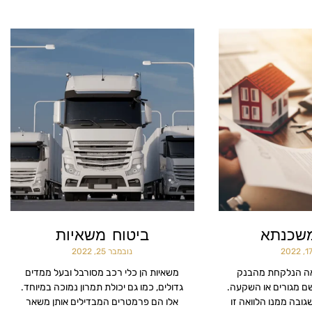
משכנתא
ביטוח משאיות
נובמבר 25, 2022
אה הנלקחת מהבנק
משאיות הן כלי רכב מסורבל ובעל ממדים
ם מגורים או השקעה.
גדולים, כמו גם יכולת תמרון נמוכה במיוחד.
ובה ממנו הלוואה זו
אלו הם פרמטרים המבדילים אותן משאר