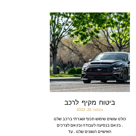
ביטוח מקיף לרכב
נובמבר 25, 2022
כולנו עושים שימוש תכוף ושגרתי ברכב שלנו
. בין אם בנסיעה לעבודה ובין אם לצרכים
האישיים השונים שלנו . עד