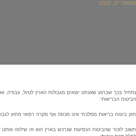
נובמבר 27, 2022
נתחיל בכך שברגע שאנחנו יוצאים מגבולות הארץ לטיול, עבודה, אפ
הביטוח הבריאותי.
חוק ביטוח בריאות ממלכתי אינו מכסה אף מקרה רפואי מחוץ לגבול
חשוב לזכור שהביטוח הנסיעות שנרכש בארץ הוא זה שילווה אותנו ל