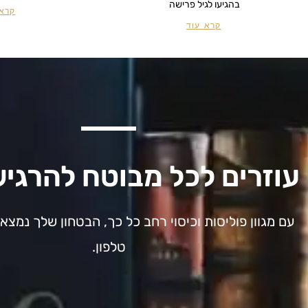
בהגיעו לגיל פרישה
קרא 
קרא עוד
עוזרים לכל מבוטח להרגי
עם מגוון פוליסות וכיסוי רחב כל כך, הבטחון שלך נמצ
טלפון.