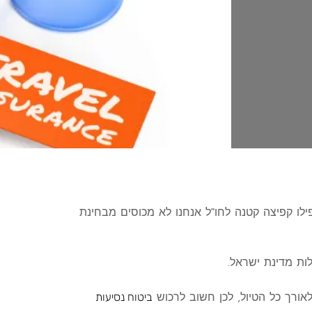
ילו קפיצה קטנה לחו"ל אנחנו לא מכוסים מבחינת
ות מדינת ישראל.
אורך כל הטיול, לכן חשוב לרכוש
ביטוח נסיעות