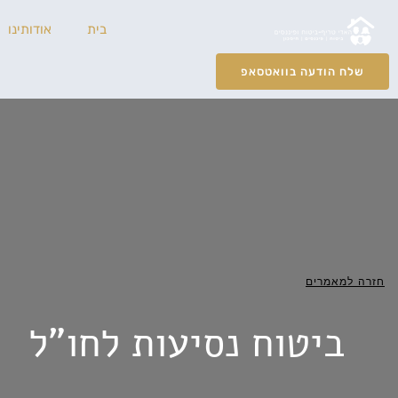
ילוג
בית
אודותינו
תוכן
שלח הודעה בוואטסאפ
חזרה למאמרים
ביטוח נסיעות לחו"ל