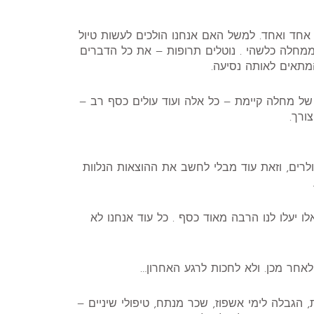
אחד ואחד. למשל האם אנחנו הולכים לעשות טיול
 ממחלה כלשהי . נוטלים תרופות – את כל הדברים
המתאים לאותה נסיעה.
ה של מחלה קיימת – כל אלה ועוד עולים כסף רב –
ורך.
רים, וזאת עוד מבלי לחשב את ההוצאות הנלוות
ו יעלו לנו הרבה מאוד כסף . כל עוד אנחנו לא
לאחר מכן. ולא לחכות לרגע האחרון…
הגבלה לימי אשפוז, שכר מנתח, טיפולי שיניים –