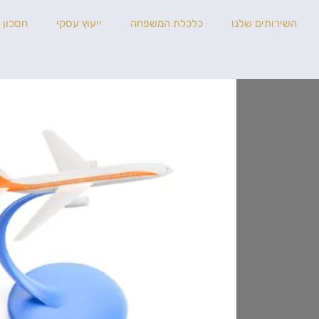
השירותים שלנו
כלכלת המשפחה
ייעוץ עסקי
חסכון 