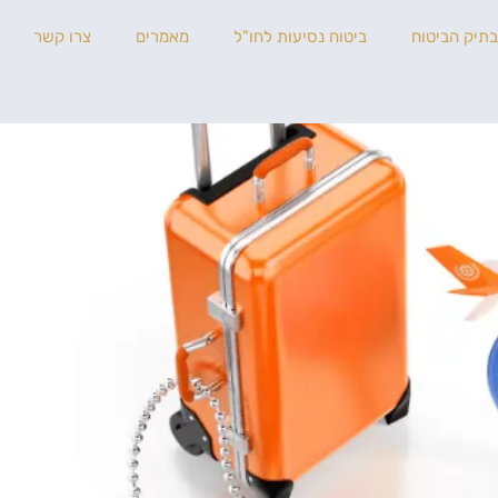
בתיק הביטוח
ביטוח נסיעות לחו"ל
מאמרים
צרו קשר