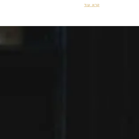
קרא עוד