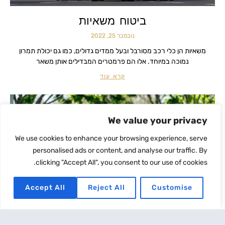
ביטוח משאיות
נובמבר 25, 2022
משאיות הן כלי רכב מסורבל ובעל ממדים גדולים, כמו גם יכולת תמרון
נמוכה במיוחד. אלו הם פרמטרים המבדילים אותן משאר
קרא עוד
We value your privacy
We use cookies to enhance your browsing experience, serve
personalised ads or content, and analyse our traffic. By
clicking "Accept All", you consent to our use of cookies.
Accept All
Reject All
Customise
ביטוח מקיף לרכב