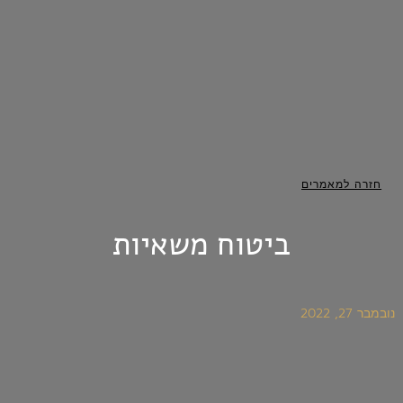
חזרה למאמרים
ביטוח משאיות
נובמבר 27, 2022