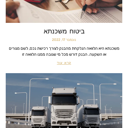
ביטוח משכנתא
נובמבר 17, 2022
משכנתא היא הלוואה הנלקחת מהבנק לצורך רכישת נכס, לשם מגורים
או השקעה. הבנק דורש מכל מי שגובה ממנו הלוואה זו
קרא עוד