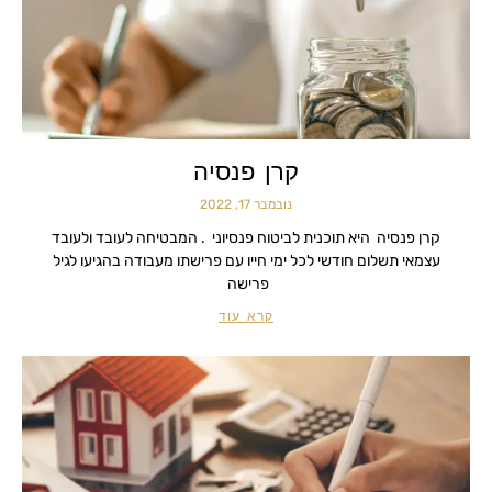
קרן פנסיה
נובמבר 17, 2022
קרן פנסיה היא תוכנית לביטוח פנסיוני . המבטיחה לעובד ולעובד
עצמאי תשלום חודשי לכל ימי חייו עם פרישתו מעבודה בהגיעו לגיל
פרישה
קרא עוד