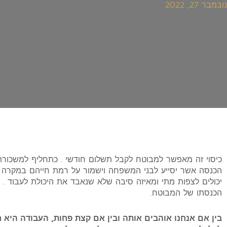
נובמבר 27, 2022
כיסוי זה מאפשר למבוטח לקבל תשלום חודשי . כתחליף למשכורת
הכנסה אשר יסייע לבני המשפחה וישמור על רמת חייהם במקרה של
יכולים לצפות מתי ומאיזה סיבה שלא שנאבד את היכולת לעבוד . 
הכנסתו של המבוטח.
בין אם אנחנו אוהבים אותה ובין אם קצת פחות, העבודה היא 