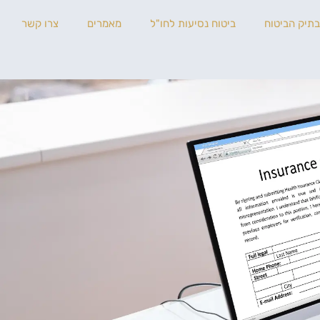
בתיק הביטוח
ביטוח נסיעות לחו"ל
מאמרים
צרו קשר