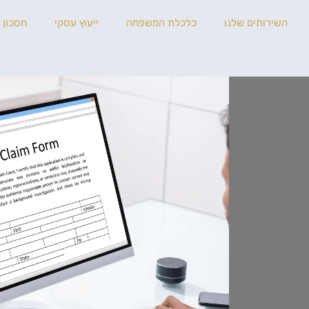
השירותים שלנו
כלכלת המשפחה
ייעוץ עסקי
חסכון 