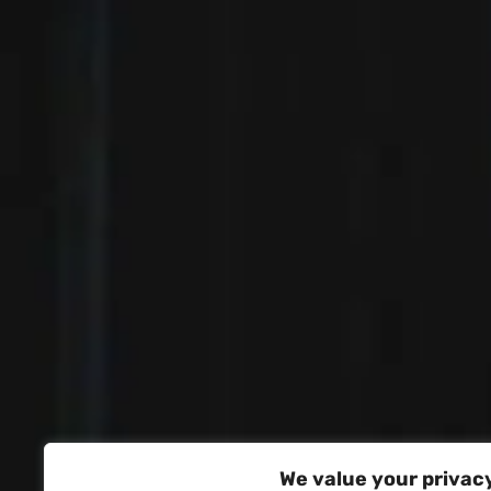
We value your privac