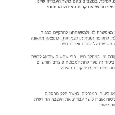
. לפיכך, במצבים בהם כושר העבודה שלנו
יצוי חודשי עם קרות האירוע הביטוחי
מאפשרת לנו ולמשפחתנו להתקיים בכבוד.
א, לתקופה זמנית או לצמיתות), כתוצאה מתאונה
השפעה על שגרת ואיכות חיינו.
ודת זמן במהלך חיינו, הרי שחשוב שנדאג לרשת
ביטוח זה נועד לתת למבוטח פיצויים חודשיים
 חיים כמו לפני קרות האירוע.
 או ביטוחי המנהלים, כאשר חלק מהסכום
ביטוח אובדן כושר עבודה. את הקצבה החודשית
ח לאומי.