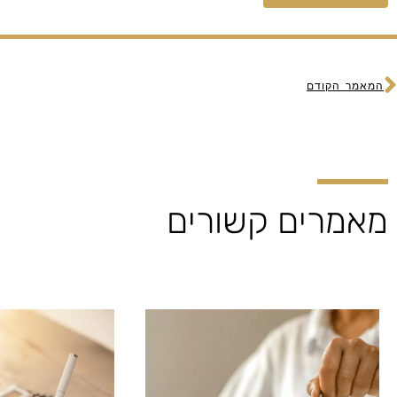
ודם
המאמר הקודם
מאמרים קשורים