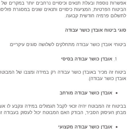
אפשרות נוספת ובעלת תנאים וכיסויים נרחבים יותר במקרים של א
הביטוח הפרטיות, המציעות כיסויים ותנאים שונים במסגרת פוליס
לתשלום פרמיה חודשית קבועה.
סוגי ביטוח אובדן כושר עבודה
ביטוחי אובדן כושר עבודה מתחלקים לשלושה סוגים עיקריים:
אובדן כושר עבודה בסיסי
אובדן כושר עבודה).
אובדן כושר עבודה מורחב
מבחן העיסוק הסביר, הבודק האם המבוטח יכול לעסוק בעבודה זה
אובדן כושר עבודה מקצועי