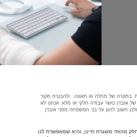
, במקרה של מחלה או תאונה . ולהבטיח מקור
 אובדן כושר עבודה חלקי או מלא. אנחנו לא
ולכן חשוב להגן על בני המשפחה מפני אובדן
חלק מהותי משגרת חיינו, והיא שמאפשרת לנו