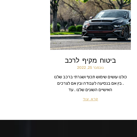
ביטוח מקיף לרכב
נובמבר 25, 2022
כולנו עושים שימוש תכוף ושגרתי ברכב שלנו
. בין אם בנסיעה לעבודה ובין אם לצרכים
האישיים השונים שלנו . עד
קרא עוד