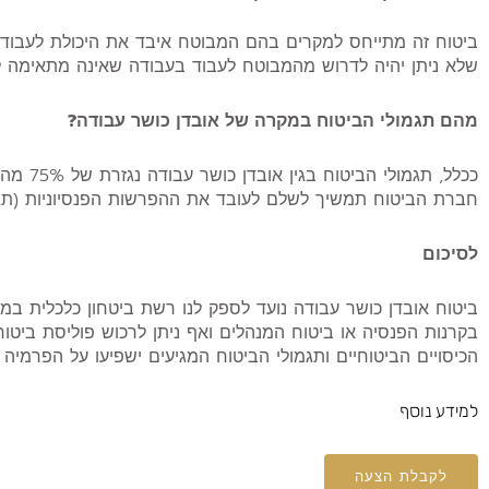
ביטוח זה מתייחס למקרים בהם המבוטח איבד את היכולת לעבוד בע
שלא ניתן יהיה לדרוש מהמבוטח לעבוד בעבודה שאינה מתאימה לכי
מהם תגמולי הביטוח במקרה של אובדן כושר עבודה?
ככלל, תג
חברת הביטוח תמשיך לשלם לעובד את ההפרשות הפנסיוניות (תגמול
לסיכום
ביטוח אובדן כושר עבודה נועד לספק לנו רשת ביטחון כלכלית במק
בקרנות הפנסיה או ביטוח המנהלים ואף ניתן לרכוש פוליסת ביטוח
הכיסויים הביטוחיים ותגמולי הביטוח המגיעים ישפיעו על הפרמיה
למידע נוסף
לקבלת הצעה