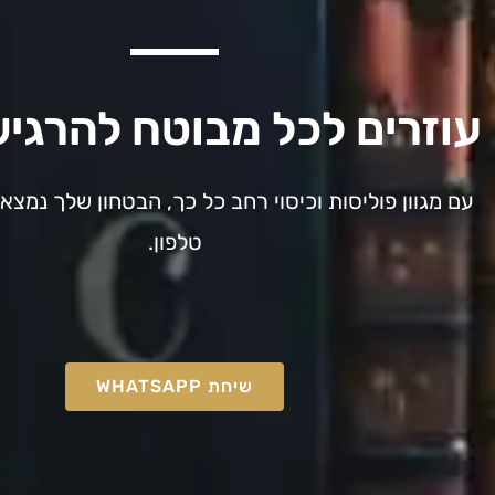
עוזרים לכל מבוטח להרגי
עם מגוון פוליסות וכיסוי רחב כל כך, הבטחון שלך נמצ
טלפון.
שיחת ‪WHATSAPP