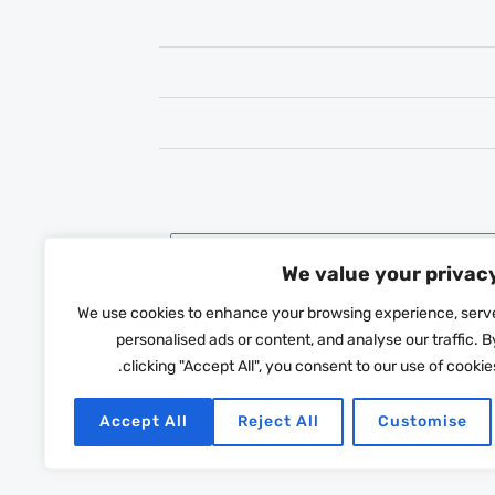
We value your privac
We use cookies to enhance your browsing experience, serv
personalised ads or content, and analyse our traffic. B
clicking "Accept All", you consent to our use of cookies
Accept All
Reject All
Customise