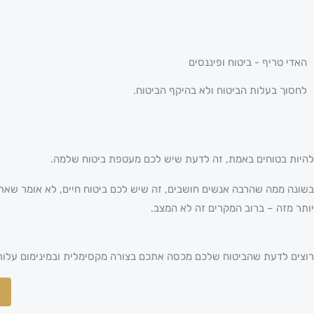
האדי טריף - ביטוח ופיננסים
לחסוך בעלות הביטוח ולא בהיקף הביטוח.
להיות בטוחים באמת, זה לדעת שיש לכם מעטפת ביטוח שלמה.
בשונה ממה שהרבה אנשים חושבים,
זה שיש לכם ביטוח חיים, לא אומר שאת
יותר מזה – ברוב המקרים זה לא המצב.
רוצים לדעת שהביטוח שלכם מכסה אתכם בצורה מקסימלית ובמינימום עלות