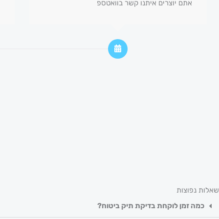
אתם יוצרים איתנו קשר בוואטספ
שאלות נפוצות
כמה זמן לוקחת בדיקת תיק ביטוח?