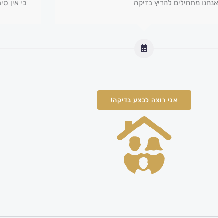
אנחנו מתחילים להריץ בדיקה
כי אין ס
אני רוצה לבצע בדיקה!