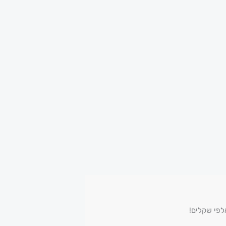
לפי שקלים!