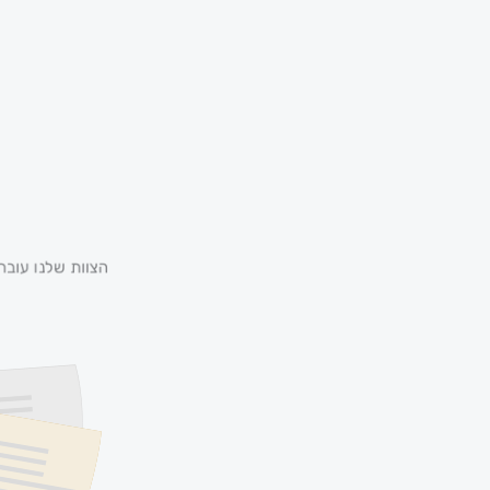
הצוות שלנו עובר