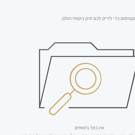
קסימום כדי לדייק לכם תיק ביטוחי הולם.
אין כפל ביטוחים