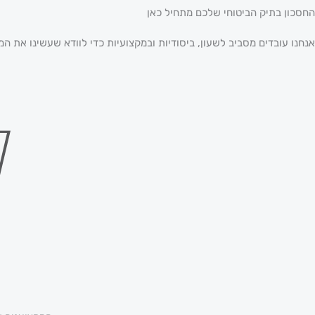
החסכון בתיק הביטוחי שלכם מתחיל כאן
אנחנו עובדים מסביב לשעון, ביסודיות ובמקצועיות כדי לוודא שעשינו את המ