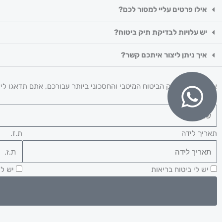
אילו פרטים עליי למסור לכם?
יש עלויות לבדיקת תיק ביטוח?
איך ניתן ליצור איתכם קשר?
אנחנו נדאג לתיק הביטוח המיטבי והחסכוני ביותר עבורכם, אתם תדאגו לי
שם
תאריך לידה
ת.ז.
יש לי ביטוח בריאות
יש לי