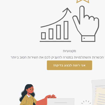
מקצועיות
 הכשרות והשתלמויות במטרה להעניק לכם את השירות הטוב ביותר
אני רוצה לבצע בדיקה!