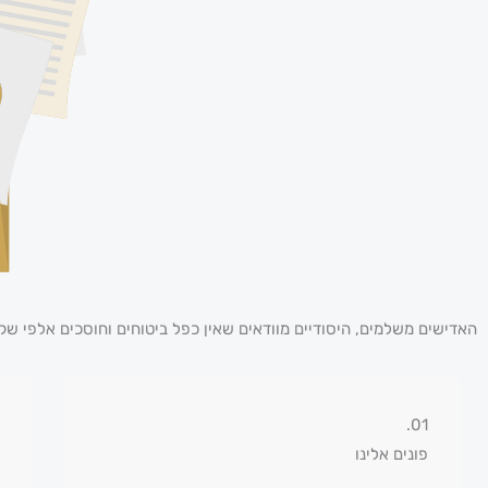
האדישים משלמים, היסודיים מוודאים שאין כפל ביטוחים וחוסכים אלפי שק
01.
פונים אלינו