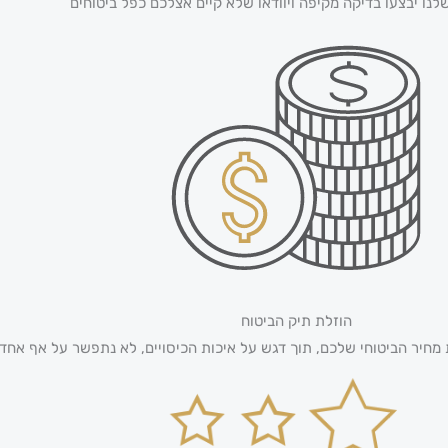
לנו יבצעו בדיקה מקיפה ויוודאו שלא קיים אצלכם כפל ביטוחים
הוזלת תיק הביטוח
 מחיר הביטוחי שלכם, תוך דגש על איכות הכיסויים, לא נתפשר על אף אחד