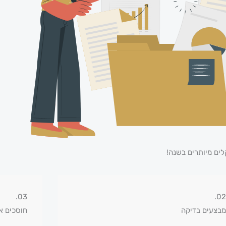
לים מיותרים בשנה!
03.
02.
מבצעים בדיקה
חוסכים א