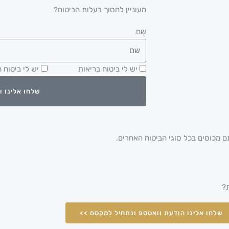
מעוניין לחסוך בעלות הביטוח?
שם
יש לי ביטוח בריאות
יש לי ביטוח ח
שלחו אלינו 
ם מכוסים בכל סוגי הביטוח האחרים.
?
שלחו אלינו הודעת וואטספ ונתחיל למקסם >>