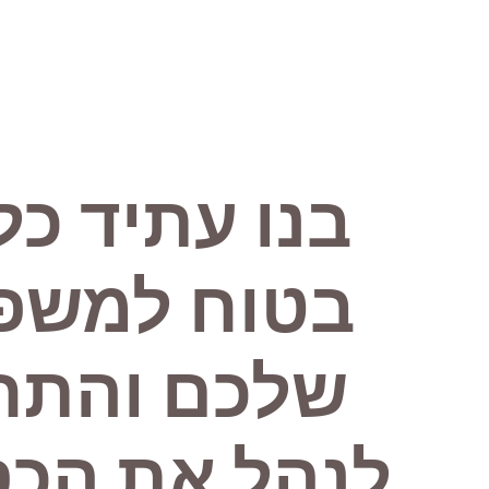
בנו עתיד כל
בטוח למשפ
שלכם והתחי
לנהל את הכס