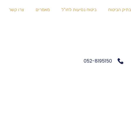
בתיק הביטוח
ביטוח נסיעות לחו"ל
מאמרים
צרו קשר
052-8195150