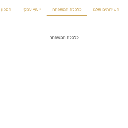
השירותים שלנו
כלכלת המשפחה
ייעוץ עסקי
חסכון 
כלכלת המשפחה