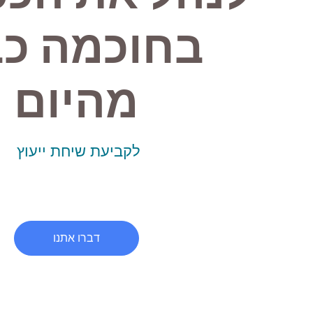
בחוכמה כ
מהיום
לקביעת שיחת ייעוץ
דברו אתנו